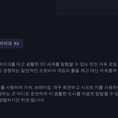
바이크
62
바이크를 타고 광활한 3D 세계를 탐험할 수 있는 멋진 자유 로밍
계와 경쟁하는 일반적인 오토바이 게임의 틀을 깨고 대신 자유롭게
를 사용하여 가속, 브레이킹, 좌우 회전하고 시프트 키를 사용하
원하는 곳 어디든 운전하며 이 광활한 도시를 마음껏 탐험할 수 
 탐험하기만 하면 됩니다!