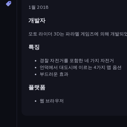
1월 2018
개발자
모토 라이더 3D는 파라멜 게임즈에 의해 개발되
특징
경찰 자전거를 포함한 네 가지 자전거
언덕에서 대도시에 이르는 4가지 맵 옵션
부드러운 효과
플랫폼
웹 브라우저