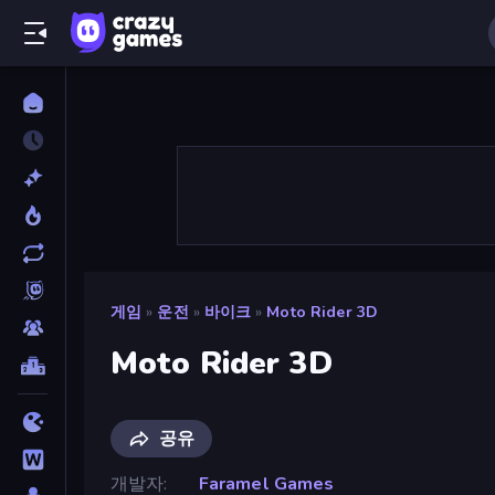
게임
»
운전
»
바이크
»
Moto Rider 3D
Moto Rider 3D
공유
개발자
Faramel Games