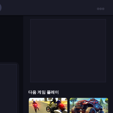
다음 게임 플레이