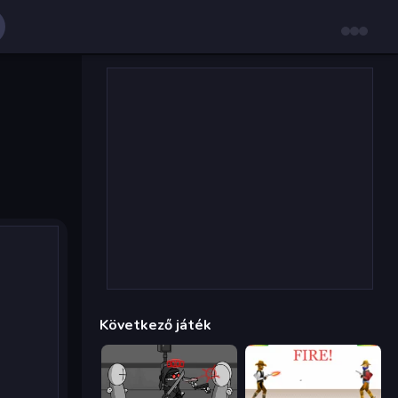
Következő játék