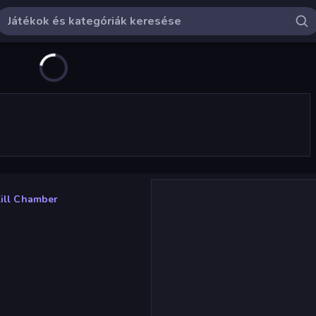
Kill Chamber