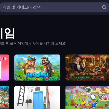
게임
트 앤 클릭 게임에서 두뇌를 시험해 보세요!
Hedgies
Hidden Object: Street Of Secr