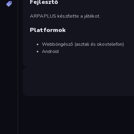
Fejlesztő
ARPAPLUS készítette a játékot.
Platformok
Webböngésző (asztali és okostelefon)
Android