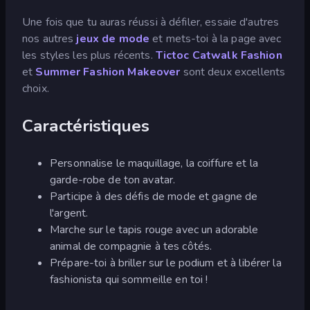
Une fois que tu auras réussi à défiler, essaie d'autres
nos autres
jeux de mode
et mets-toi à la page avec
les styles les plus récents.
Tictoc Catwalk Fashion
et
Summer Fashion Makeover
sont deux excellents
choix.
Caractéristiques
Personnalise le maquillage, la coiffure et la
garde-robe de ton avatar.
Participe à des défis de mode et gagne de
l'argent.
Marche sur le tapis rouge avec un adorable
animal de compagnie à tes côtés.
Prépare-toi à briller sur le podium et à libérer la
fashionista qui sommeille en toi !