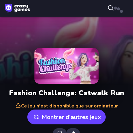
Fashion Challenge: Catwalk Run
Ce jeu n'est disponible que sur ordinateur
Montrer d'autres jeux