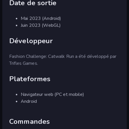
Date de sortie
Mai 2023 (Android)
Juin 2023 (WebGL)
Développeur
Fashion Challenge: Catwalk Run a été développé par
Trifles Games.
Plateformes
Navigateur web (PC et mobile)
Android
Commandes