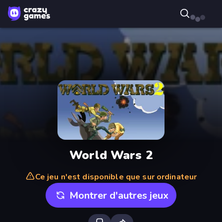
World Wars 2
Ce jeu n'est disponible que sur ordinateur
Montrer d'autres jeux