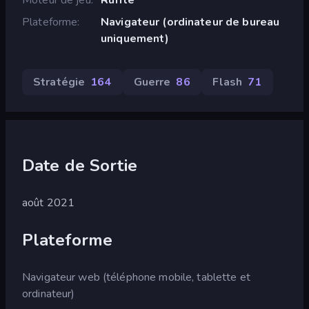
Plateforme
Navigateur (ordinateur de bureau
uniquement)
Stratégie
164
Guerre
86
Flash
71
Date de Sortie
août 2021
Plateforme
Navigateur web (téléphone mobile, tablette et
ordinateur)