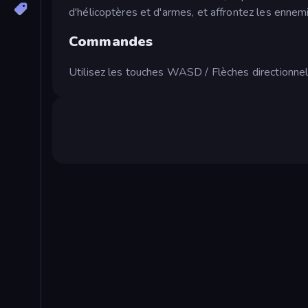
d'hélicoptères et d'armes, et affrontez les ennem
Commandes
Utilisez les touches WASD / Flèches directionnel