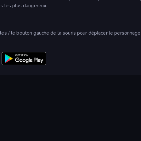
is les plus dangereux.
les / le bouton gauche de la souris pour déplacer le personnage