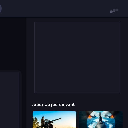
Jouer au jeu suivant