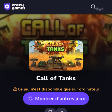
Call of Tanks
Ce jeu n'est disponible que sur ordinateur
Montrer d'autres jeux