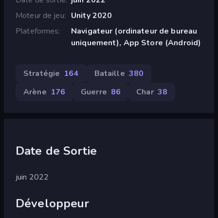
Moteur de jeu
Unity 2020
Plateformes
Navigateur (ordinateur de bureau
uniquement), App Store (Android)
Stratégie
164
Bataille
380
Arène
176
Guerre
86
Char
38
Date de Sortie
juin 2022
Développeur