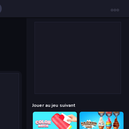
Jouer au jeu suivant