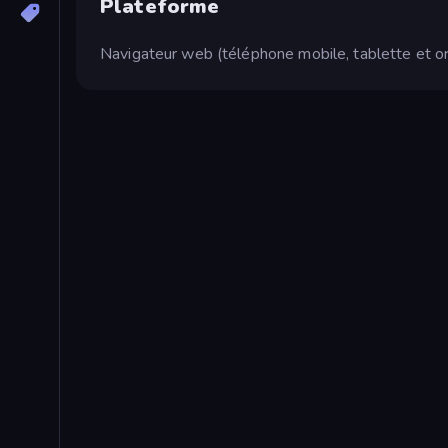
Plateforme
Navigateur web (téléphone mobile, tablette et or