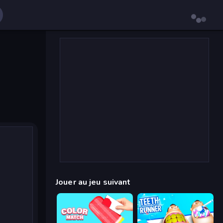
Jouer au jeu suivant