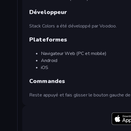
Développeur
Stack Colors a été développé par Voodoo.
Plateformes
Navigateur Web (PC et mobile)
Android
iOS
Commandes
Reste appuyé et fais glisser le bouton gauche de 