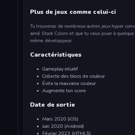
Plus de jeux comme celui-ci
Tu trouveras de nombreux autres jeux hyper conv
aimé Stack Colors et que tu veux jouer à quelque
même développeur.
Caractéristiques
Gameplay intuitif
Collecte des blocs de couleur
Évite la mauvaise couleur
Augmente ton score
Date de sortie
Mars 2020 (iOS)
Juin 2020 (Android)
Février 2023 (HTML5)