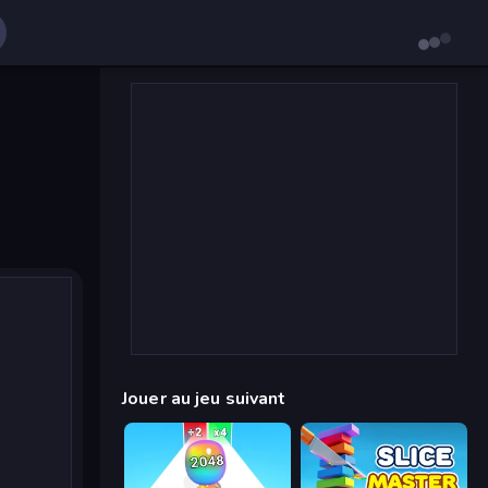
Jouer au jeu suivant