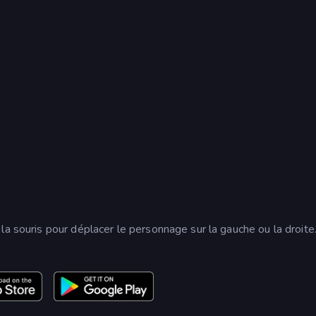
la souris pour déplacer le personnage sur la gauche ou la droite