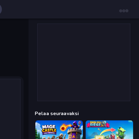
Pelaa seuraavaksi