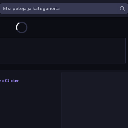
ne Clicker