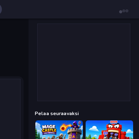
Pelaa seuraavaksi