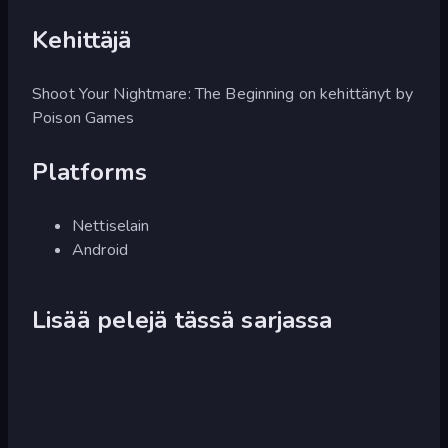
Kehittäjä
Shoot Your Nightmare: The Beginning on kehittänyt by
Poison Games
Platforms
Nettiselain
Android
Lisää pelejä tässä sarjassa