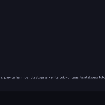
päivitä hahmosi tilastoja ja kehitä tukikohtaasi lisätäksesi tulo