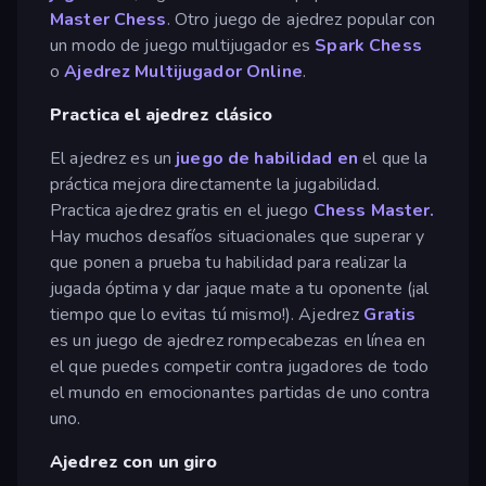
Master Chess
. Otro juego de ajedrez popular con
un modo de juego multijugador es
Spark Chess
o
Ajedrez Multijugador Online
.
Practica el ajedrez clásico
El ajedrez es un
juego de habilidad en
el que la
práctica mejora directamente la jugabilidad.
Practica ajedrez gratis en el juego
Chess Master.
Hay muchos desafíos situacionales que superar y
que ponen a prueba tu habilidad para realizar la
jugada óptima y dar jaque mate a tu oponente (¡al
tiempo que lo evitas tú mismo!). Ajedrez
Gratis
es un juego de ajedrez rompecabezas en línea en
el que puedes competir contra jugadores de todo
el mundo en emocionantes partidas de uno contra
uno.
Ajedrez con un giro