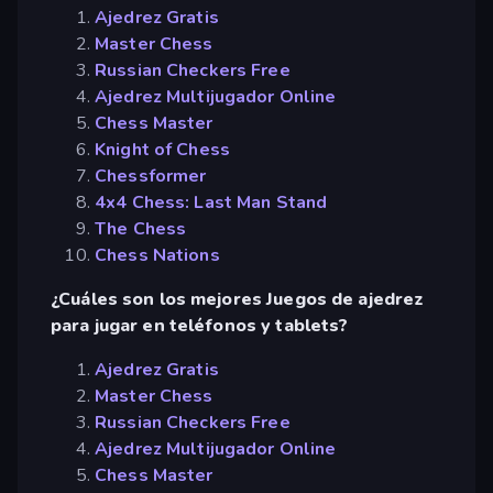
Ajedrez Gratis
Master Chess
Russian Checkers Free
Ajedrez Multijugador Online
Chess Master
Knight of Chess
Chessformer
4x4 Chess: Last Man Stand
The Chess
Chess Nations
¿Cuáles son los mejores Juegos de ajedrez
para jugar en teléfonos y tablets?
Ajedrez Gratis
Master Chess
Russian Checkers Free
Ajedrez Multijugador Online
Chess Master