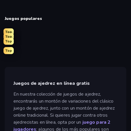
Juegos populares
Top
Top
Top
Top
Juegos de ajedrez en línea gratis
En nuestra colección de juegos de ajedrez,
encontrarás un montón de variaciones del clásico
juego de ajedrez, junto con un montón de ajedrez
online tradicional. Si quieres jugar contra otros
ajedrecistas en línea, opta por un
juego para 2
jugadores
; algunos de los más populares son