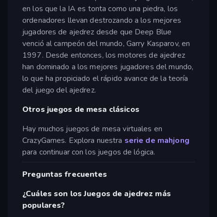
en los que la IA es tonta como una piedra, los
ordenadores llevan destrozando a los mejores
jugadores de ajedrez desde que Deep Blue
venció al campeón del mundo, Garry Kasparov, en
1997. Desde entonces, los motores de ajedrez
han dominado a los mejores jugadores del mundo,
lo que ha propiciado el rápido avance de la teoría
del juego del ajedrez.
Otros juegos de mesa clásicos
Hay muchos juegos de mesa virtuales en
CrazyGames. Explora nuestra
serie de mahjong
para continuar con los juegos de lógica.
Preguntas frecuentes
¿Cuáles son los Juegos de ajedrez más
populares?