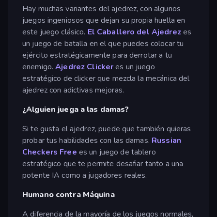
Hay muchas variantes del ajedrez, con algunos
juegos ingeniosos que dejan su propia huella en
este juego clásico.
El Caballero del Ajedrez
es
un juego de batalla en el que puedes colocar tu
ejército estratégicamente para derrotar a tu
enemigo.
Ajedrez Clicker
es un juego
estratégico de clicker que mezcla la mecánica del
ajedrez con adictivas mejoras.
¿Alguien juega a las damas?
Si te gusta el ajedrez, puede que también quieras
probar tus habilidades con las damas.
Russian
Checkers Free
es un juego de tablero
estratégico que te permite desafiar tanto a una
potente IA como a jugadores reales.
Humano contra Máquina
A diferencia de la mayoría de los juegos normales,