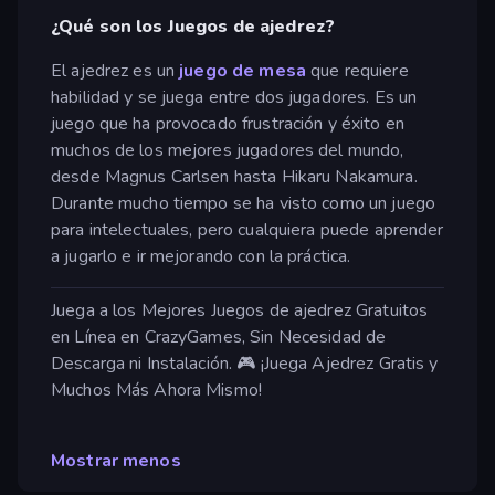
¿Qué son los Juegos de ajedrez?
El ajedrez es un
juego de mesa
que requiere
habilidad y se juega entre dos jugadores. Es un
juego que ha provocado frustración y éxito en
muchos de los mejores jugadores del mundo,
desde Magnus Carlsen hasta Hikaru Nakamura.
Durante mucho tiempo se ha visto como un juego
para intelectuales, pero cualquiera puede aprender
a jugarlo e ir mejorando con la práctica.
Juega a los Mejores Juegos de ajedrez Gratuitos
en Línea en CrazyGames, Sin Necesidad de
Descarga ni Instalación. 🎮 ¡Juega Ajedrez Gratis y
Muchos Más Ahora Mismo!
Mostrar menos