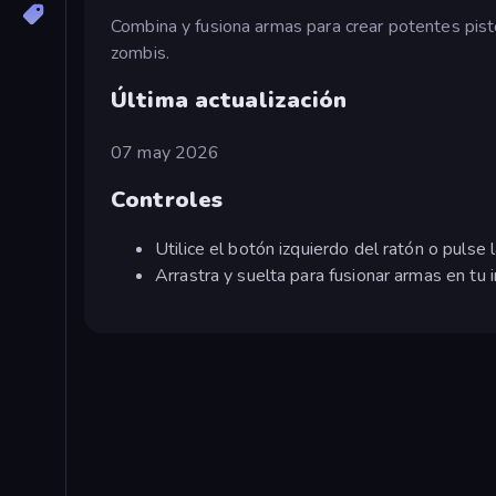
Combina y fusiona armas para crear potentes pist
zombis.
Última actualización
07 may 2026
Controles
Utilice el botón izquierdo del ratón o pulse l
Arrastra y suelta para fusionar armas en tu i