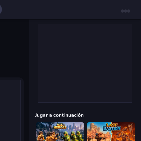
Jugar a continuación