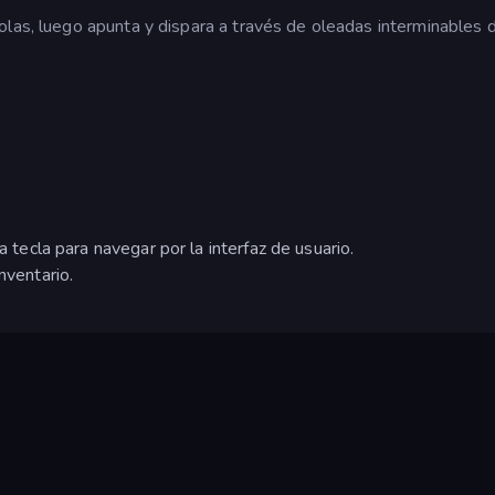
olas, luego apunta y dispara a través de oleadas interminables 
a tecla para navegar por la interfaz de usuario.
nventario.