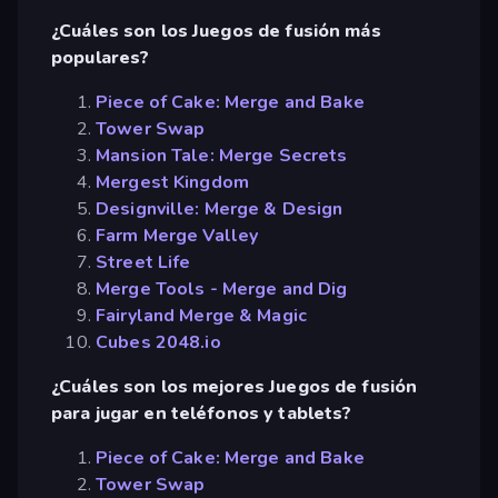
¿Cuáles son los Juegos de fusión más
populares?
Piece of Cake: Merge and Bake
Tower Swap
Mansion Tale: Merge Secrets
Mergest Kingdom
Designville: Merge & Design
Farm Merge Valley
Street Life
Merge Tools - Merge and Dig
Fairyland Merge & Magic
Cubes 2048.io
¿Cuáles son los mejores Juegos de fusión
para jugar en teléfonos y tablets?
Piece of Cake: Merge and Bake
Tower Swap