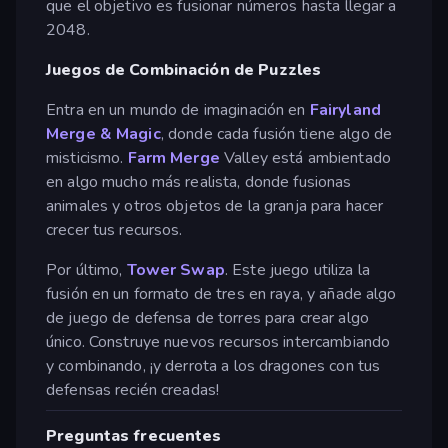
que el objetivo es fusionar números hasta llegar a
2048.
Juegos de Combinación de Puzzles
Entra en un mundo de imaginación en
Fairyland
Merge & Magic
, donde cada fusión tiene algo de
misticismo.
Farm Merge
Valley está ambientado
en algo mucho más realista, donde fusionas
animales y otros objetos de la granja para hacer
crecer tus recursos.
Por último,
Tower Swap
. Este juego utiliza la
fusión en un formato de tres en raya, y añade algo
de juego de defensa de torres para crear algo
único. Construye nuevos recursos intercambiando
y combinando, ¡y derrota a los dragones con tus
defensas recién creadas!
Preguntas frecuentes