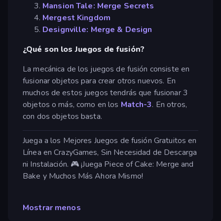
Mansion Tale: Merge Secrets
Mergest Kingdom
Designville: Merge & Design
¿Qué son los Juegos de fusión?
La mecánica de los juegos de fusión consiste en
fusionar objetos para crear otros nuevos. En
muchos de estos juegos tendrás que fusionar 3
objetos o más, como en los
Match-3
. En otros,
con dos objetos basta.
Juega a los Mejores Juegos de fusión Gratuitos en
Línea en CrazyGames, Sin Necesidad de Descarga
ni Instalación. 🎮 ¡Juega Piece of Cake: Merge and
Bake y Muchos Más Ahora Mismo!
Mostrar menos