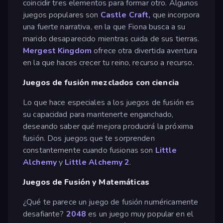
coincidir tres elementos para formar otro. Algunos
juegos populares son
Castle Craft,
que incorpora
una fuerte narrativa, en la que Fiona busca a su
marido desaparecido mientras cuida de sus tierras.
Mergest Kingdom
ofrece otra divertida aventura
en la que haces crecer tu reino, recurso a recurso.
Juegos de fusión mezclados con ciencia
Lo que hace especiales a los juegos de fusión es
su capacidad para mantenerte enganchado,
deseando saber qué mejora producirá la próxima
fusión. Dos juegos que te sorprenden
constantemente cuando fusionas son
Little
Alchemy
y
Little Alchemy 2
.
Juegos de Fusión y Matemáticas
¿Qué te parece un juego de fusión numéricamente
desafiante?
2048
es un juego muy popular en el