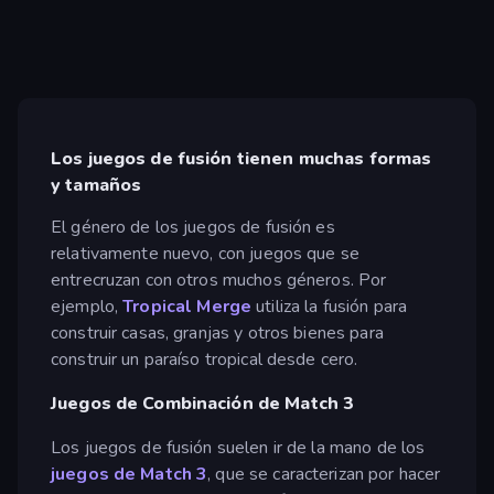
Los juegos de fusión tienen muchas formas
y tamaños
El género de los juegos de fusión es
relativamente nuevo, con juegos que se
entrecruzan con otros muchos géneros. Por
ejemplo,
Tropical Merge
utiliza la fusión para
construir casas, granjas y otros bienes para
construir un paraíso tropical desde cero.
Juegos de Combinación de Match 3
Los juegos de fusión suelen ir de la mano de los
juegos de Match 3
, que se caracterizan por hacer