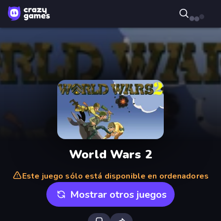
World Wars 2
Este juego sólo está disponible en ordenadores
Mostrar otros juegos