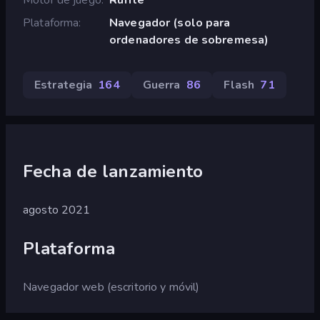
Plataforma
Navegador (solo para
ordenadores de sobremesa)
Estrategia
164
Guerra
86
Flash
71
Fecha de lanzamiento
agosto 2021
Plataforma
Navegador web (escritorio y móvil)