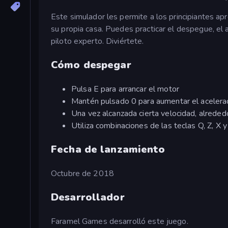
Este simulador les permite a los principiantes a
su propia casa. Puedes practicar el despegue, el 
piloto experto. Diviértete.
Cómo despegar
Pulsa E para arrancar el motor
Mantén pulsado 0 para aumentar el acelera
Una vez alcanzada cierta velocidad, alrede
Utiliza combinaciones de las teclas Q, Z, X y
Fecha de lanzamiento
Octubre de 2018
Desarrollador
Faramel Games desarrolló este juego.