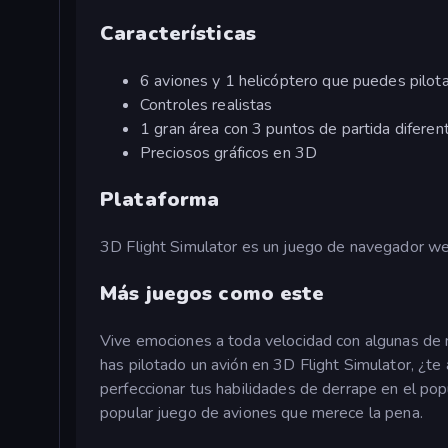
Características
6 aviones y 1 helicóptero que puedes pilota
Controles realistas
1 gran área con 3 puntos de partida diferen
Preciosos gráficos en 3D
Plataforma
3D Flight Simulator es un juego de navegador we
Más juegos como este
Vive emociones a toda velocidad con algunas de 
has pilotado un avión en 3D Flight Simulator, ¿t
perfeccionar tus habilidades de derrape en el po
popular juego de aviones que merece la pena.