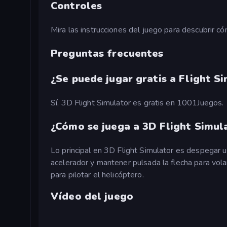
Controles
Mira las instrucciones del juego para descubrir có
Preguntas frecuentes
¿Se puede jugar gratis a Flight S
Sí, 3D Flight Simulator es gratis en 1001Juegos.
¿Cómo se juega a 3D Flight Simul
Lo principal en 3D Flight Simulator es despegar u
acelerador y mantener pulsada la flecha para vola
para pilotar el helicóptero.
Vídeo del juego