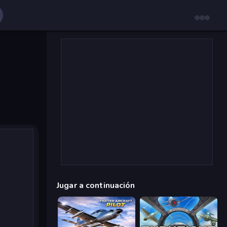
Jugar a continuación