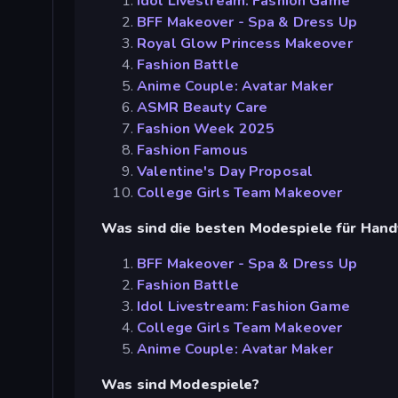
Idol Livestream: Fashion Game
BFF Makeover - Spa & Dress Up
Royal Glow Princess Makeover
Fashion Battle
Anime Couple: Avatar Maker
ASMR Beauty Care
Fashion Week 2025
Fashion Famous
Valentine's Day Proposal
College Girls Team Makeover
Was sind die besten Modespiele für Hand
BFF Makeover - Spa & Dress Up
Fashion Battle
Idol Livestream: Fashion Game
College Girls Team Makeover
Anime Couple: Avatar Maker
Was sind Modespiele?