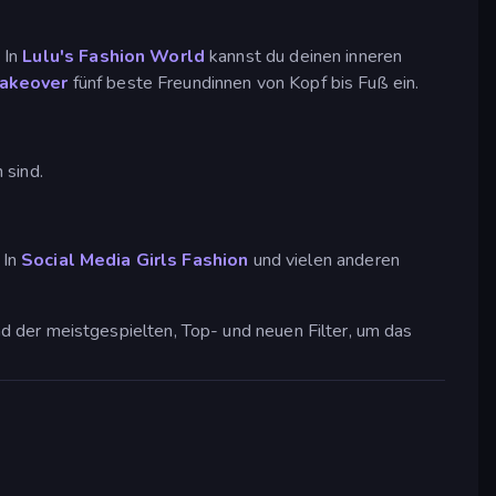
 In
Lulu's Fashion World
kannst du deinen inneren
Makeover
fünf beste Freundinnen von Kopf bis Fuß ein.
 sind.
 In
Social Media Girls Fashion
und vielen anderen
 der meistgespielten, Top- und neuen Filter, um das