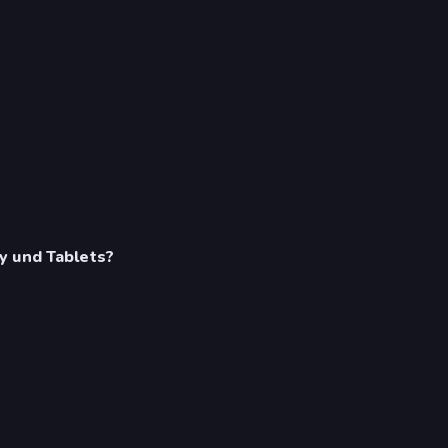
y und Tablets?