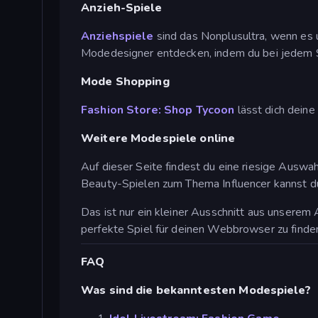
Anzieh-Spiele
Anziehspiele
sind das Nonplusultra, wenn es 
Modedesigner entdecken, indem du bei jedem S
Mode Shopping
Fashion Store: Shop Tycoon
lässt dich deine
Weitere Modespiele online
Auf dieser Seite findest du eine riesige Auswah
Beauty-Spielen zum Thema Influencer kannst du
Das ist nur ein kleiner Ausschnitt aus unsere
perfekte Spiel für deinen Webbrowser zu finde
FAQ
Was sind die bekanntesten Modespiele?