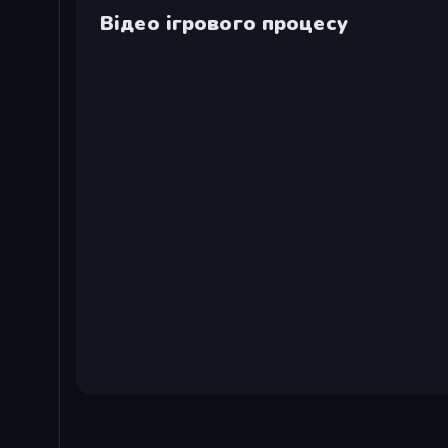
Відео ігрового процесу