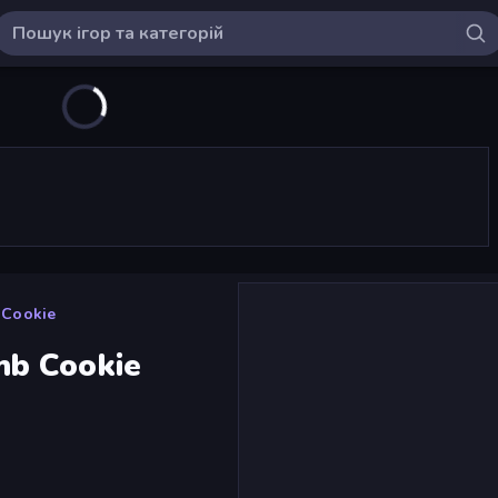
 Cookie
mb Cookie