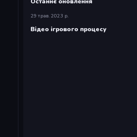
Останнє оновлення
29 трав. 2023 р.
Відео ігрового процесу