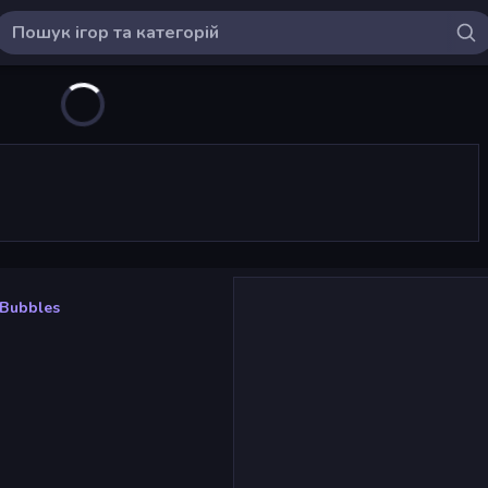
 Bubbles