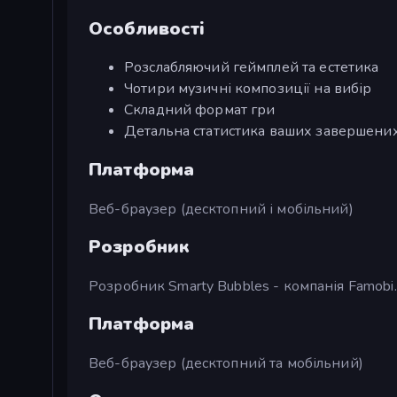
Особливості
Розслабляючий геймплей та естетика
Чотири музичні композиції на вибір
Складний формат гри
Детальна статистика ваших завершених
Платформа
Веб-браузер (десктопний і мобільний)
Розробник
Розробник Smarty Bubbles - компанія Famobi.
Платформа
Веб-браузер (десктопний та мобільний)