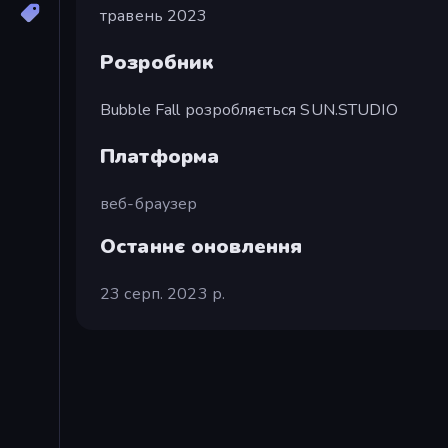
травень 2023
Розробник
Bubble Fall розробляється SUN.STUDIO
Платформа
веб-браузер
Останнє оновлення
23 серп. 2023 р.