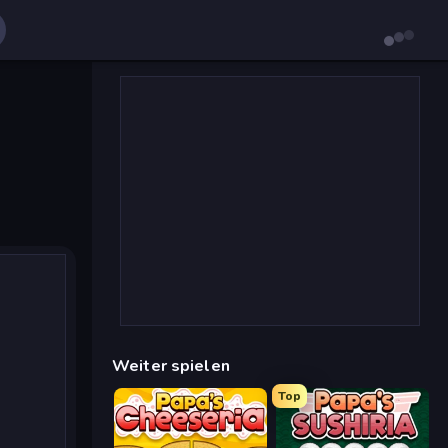
Weiter spielen
Top