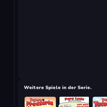
Weitere Spiele in der Serie.