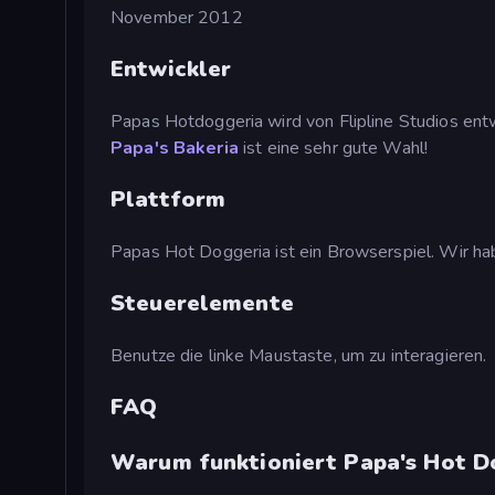
November 2012
Entwickler
Papas Hotdoggeria wird von Flipline Studios entw
Papa's Bakeria
ist eine sehr gute Wahl!
Plattform
Papas Hot Doggeria ist ein Browserspiel. Wir ha
Steuerelemente
Benutze die linke Maustaste, um zu interagieren.
FAQ
Warum funktioniert Papa's Hot D