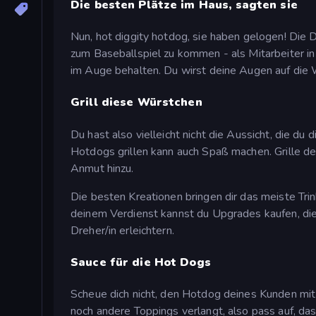
Die besten Plätze im Haus, sagten sie
Nun, hot diggity hotdog, sie haben gelogen! Die D
zum Baseballspiel zu kommen - als Mitarbeiter in 
im Auge behalten. Du wirst deine Augen auf die W
Grill diese Würstchen
Du hast also vielleicht nicht die Aussicht, die du
Hotdogs grillen kann auch Spaß machen. Grille de
Anmut hinzu.
Die besten Kreationen bringen dir das meiste Trin
deinem Verdienst kannst du Upgrades kaufen, di
Dreher/in erleichtern.
Sauce für die Hot Dogs
Scheue dich nicht, den Hotdog deines Kunden mit
noch andere Toppings verlangt, also pass auf, da