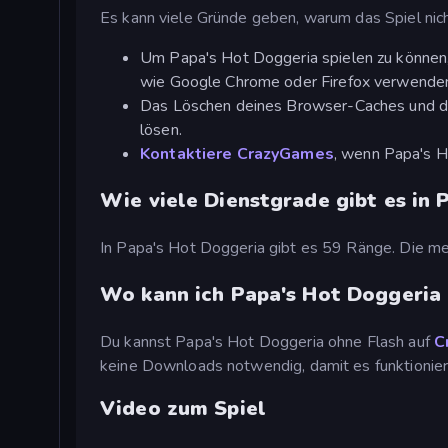
Es kann viele Gründe geben, warum das Spiel nicht
Um Papa's Hot Doggeria spielen zu könne
wie Google Chrome oder Firefox verwende
Das Löschen deines Browser-Caches und da
lösen.
Kontaktiere CrazyGames
, wenn Papa's Ho
Wie viele Dienstgrade gibt es in 
In Papa's Hot Doggeria gibt es 59 Ränge. Die m
Wo kann ich Papa's Hot Doggeria 
Du kannst Papa's Hot Doggeria ohne Flash auf
C
keine Downloads notwendig, damit es funktionier
Video zum Spiel