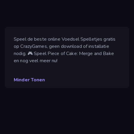
Speel de beste online Voedsel Spelletjes gratis
op CrazyGames, geen download of installatie
nodig. 🎮 Speel Piece of Cake: Merge and Bake
en nog veel meer nu!
Minder Tonen