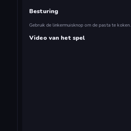
Besturing
Gebruik de linkermuisknop om de pasta te koken.
Video van het spel