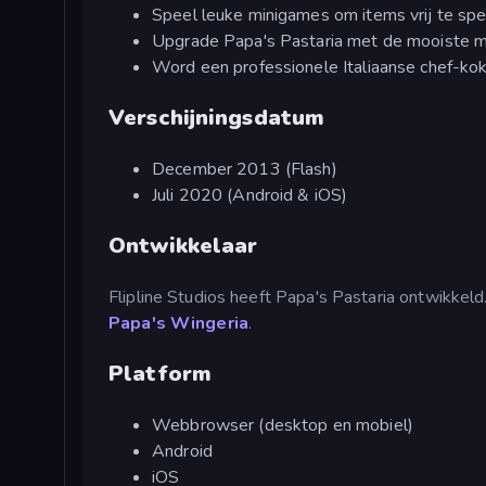
Speel leuke minigames om items vrij te spe
Upgrade Papa's Pastaria met de mooiste 
Word een professionele Italiaanse chef-kok
Verschijningsdatum
December 2013 (Flash)
Juli 2020 (Android & iOS)
Ontwikkelaar
Flipline Studios heeft Papa's Pastaria ontwikkel
Papa's Wingeria
.
Platform
Webbrowser (desktop en mobiel)
Android
iOS