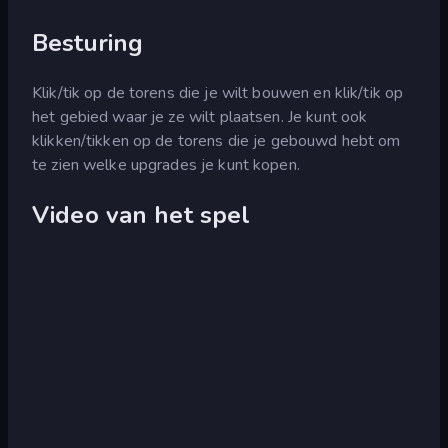
Besturing
Klik/tik op de torens die je wilt bouwen en klik/tik op
het gebied waar je ze wilt plaatsen. Je kunt ook
klikken/tikken op de torens die je gebouwd hebt om
te zien welke upgrades je kunt kopen.
Video van het spel