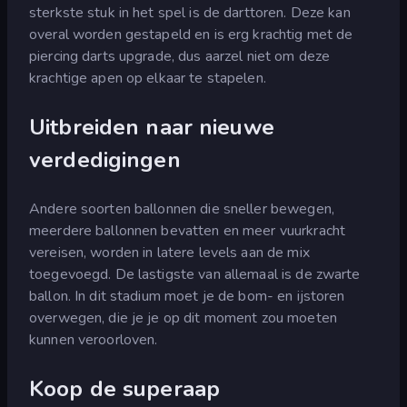
sterkste stuk in het spel is de darttoren. Deze kan
overal worden gestapeld en is erg krachtig met de
piercing darts upgrade, dus aarzel niet om deze
krachtige apen op elkaar te stapelen.
Uitbreiden naar nieuwe
verdedigingen
Andere soorten ballonnen die sneller bewegen,
meerdere ballonnen bevatten en meer vuurkracht
vereisen, worden in latere levels aan de mix
toegevoegd. De lastigste van allemaal is de zwarte
ballon. In dit stadium moet je de bom- en ijstoren
overwegen, die je je op dit moment zou moeten
kunnen veroorloven.
Koop de superaap