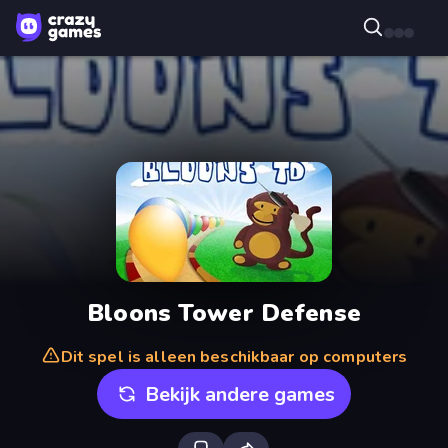
Bloons Tower Defense
Dit spel is alleen beschikbaar op computers
Bekijk andere games