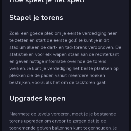
Stapel je torens
Zoek een goede plek om je eerste verdediging neer
te zetten en start de eerste golf. Je kunt je in dit
stadium alleen de dart- en tacktorens veroorloven. De
statistieken voor elk wapen staan aan de rechterkant
en geven nuttige informatie over hoe de torens
werken. Je kunt je verdediging het beste plaatsen op
plekken die de paden vanuit meerdere hoeken
bestrijken, vooral als het om de tacktoren gaat.
Upgrades kopen
Naarmate de levels vorderen, moet je je bestaande
torens upgraden om ervoor te zorgen dat je de
toenemende golven ballonnen kunt tegenhouden. Je