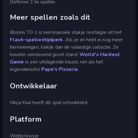
Defense 2 te spelen.
Meer spellen zoals dit
Bloons TD 1 is een klassiek stukje nostalgie uit het
Flash-spellentijdperk
. Als je zin hebt in nog meer
herinneringen, bekijk dan de volledige collectie. Ze
houden verrassend goed stand.
World's Hardest
Game
is een uitdagende keuze, net als het
legendarische
Papa's Pizzeria
.
Ontwikkelaar
Ninja Kiwi heeft dit spel ontwikkeld.
Platform
Webbrowser