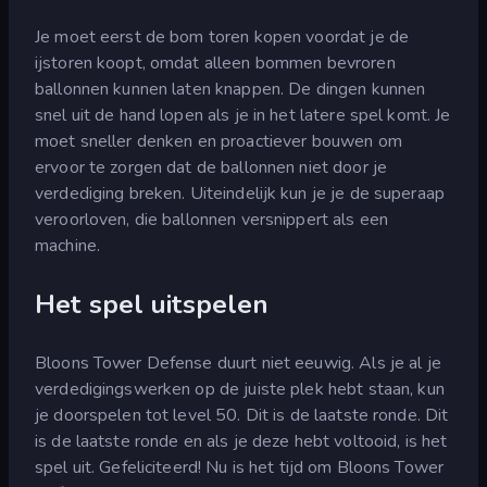
Je moet eerst de bom toren kopen voordat je de
ijstoren koopt, omdat alleen bommen bevroren
ballonnen kunnen laten knappen. De dingen kunnen
snel uit de hand lopen als je in het latere spel komt. Je
moet sneller denken en proactiever bouwen om
ervoor te zorgen dat de ballonnen niet door je
verdediging breken. Uiteindelijk kun je je de superaap
veroorloven, die ballonnen versnippert als een
machine.
Het spel uitspelen
Bloons Tower Defense duurt niet eeuwig. Als je al je
verdedigingswerken op de juiste plek hebt staan, kun
je doorspelen tot level 50. Dit is de laatste ronde. Dit
is de laatste ronde en als je deze hebt voltooid, is het
spel uit. Gefeliciteerd! Nu is het tijd om Bloons Tower