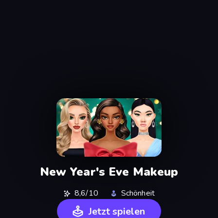
New Year's Eve Makeup
8,6/10
Schönheit
Jetzt spielen