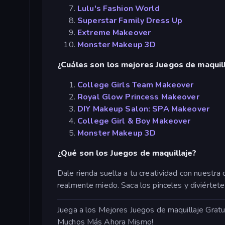
Lulu's Fashion World
Superstar Family Dress Up
Extreme Makeover
Monster Makeup 3D
¿Cuáles son los mejores Juegos de maquill
College Girls Team Makeover
Royal Glow Princess Makeover
DIY Makeup Salon: SPA Makeover
College Girl & Boy Makeover
Monster Makeup 3D
¿Qué son los Juegos de maquillaje?
Dale rienda suelta a tu creatividad con nuestra
realmente miedo. Saca los pinceles y diviértete
Juega a los Mejores Juegos de maquillaje Grat
Muchos Más Ahora Mismo!