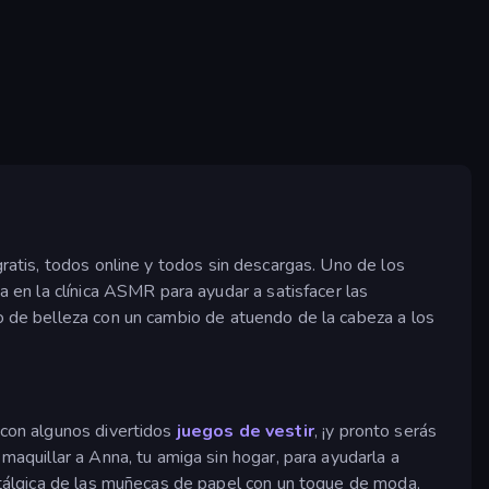
gratis, todos online y todos sin descargas. Uno de los
 en la clínica ASMR para ayudar a satisfacer las
to de belleza con un cambio de atuendo de la cabeza a los
 con algunos divertidos
juegos de vestir
, ¡y pronto serás
maquillar a Anna, tu amiga sin hogar, para ayudarla a
tálgica de las muñecas de papel con un toque de moda,