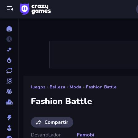
Juegos
»
Belleza
»
Moda
»
Fashion Battle
Fashion Battle
Compartir
Desarrollador
Famobi