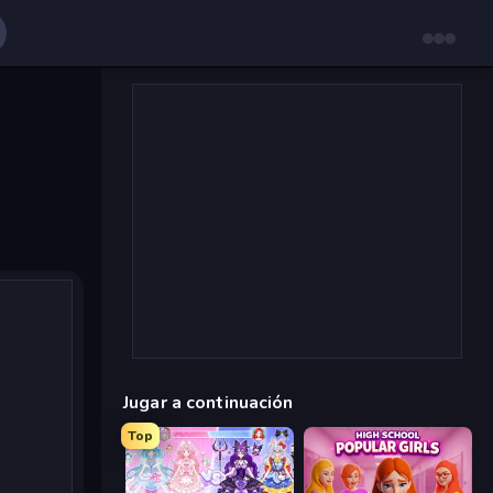
Jugar a continuación
Top