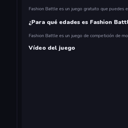
Fashion Battle es un juego gratuito que puedes 
¿Para qué edades es Fashion Batt
Fashion Battle es un juego de competición de m
Vídeo del juego