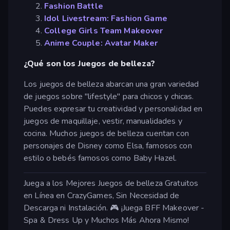
Fashion Battle
Idol Livestream: Fashion Game
College Girls Team Makeover
Anime Couple: Avatar Maker
¿Qué son los Juegos de belleza?
Los juegos de belleza abarcan una gran variedad
de juegos sobre "lifestyle" para chicos y chicas.
Puedes expresar tu creatividad y personalidad en
juegos de maquillaje, vestir, manualidades y
cocina. Muchos juegos de belleza cuentan con
personajes de Disney como Elsa, famosos con
estilo o bebés famosos como Baby Hazel.
Juega a los Mejores Juegos de belleza Gratuitos
en Línea en CrazyGames, Sin Necesidad de
Descarga ni Instalación. 🎮 ¡Juega BFF Makeover -
Spa & Dress Up y Muchos Más Ahora Mismo!