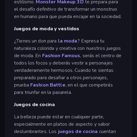
estilismo.
Monster Makeup 3D
te prepara para
el desafío definitivo de transformar un monstruo
en humano para que pueda encajar en la sociedad.
Juegos de moda y vestidos
¿Tienes un don para
la moda
? Expresa tu
naturaleza colorida y creativa con nuestros juegos
de moda. En
Fashion Famous
, serás el centro de
todos los focos y deberás vestir a personajes
verdaderamente hermosos. Cuando te sientas
preparado para desafiar a otros personajes,
prueba
Fashion Battle
, en el que competirás
para triunfar en la pasarela.
Juegos de cocina
La belleza puede estar en cualquier parte,
especialmente en platos de aspecto y sabor
deslumbrantes. Los
juegos de cocina
cuentan