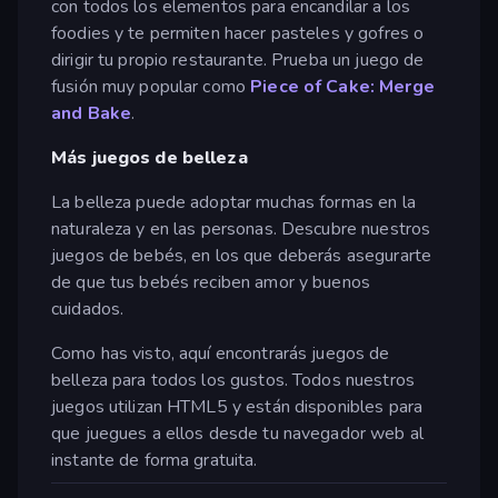
con todos los elementos para encandilar a los
foodies y te permiten hacer pasteles y gofres o
dirigir tu propio restaurante. Prueba un juego de
fusión muy popular como
Piece of Cake: Merge
and Bake
.
Más juegos de belleza
La belleza puede adoptar muchas formas en la
naturaleza y en las personas. Descubre nuestros
juegos de bebés, en los que deberás asegurarte
de que tus bebés reciben amor y buenos
cuidados.
Como has visto, aquí encontrarás juegos de
belleza para todos los gustos. Todos nuestros
juegos utilizan HTML5 y están disponibles para
que juegues a ellos desde tu navegador web al
instante de forma gratuita.