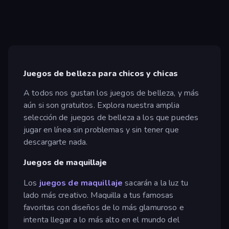
Juegos de belleza para chicos y chicas
A todos nos gustan los juegos de belleza, y más
aún si son gratuitos. Explora nuestra amplia
selección de juegos de belleza a los que puedes
jugar en línea sin problemas y sin tener que
descargarte nada.
Juegos de maquillaje
Los
juegos de maquillaje
sacarán a la luz tu
lado más creativo. Maquilla a tus famosas
favoritas con diseños de lo más glamuroso e
intenta llegar a lo más alto en el mundo del