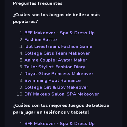
Preguntas frecuentes
¿Cuáles son los Juegos de belleza más
populares?
BFF Makeover - Spa & Dress Up
Fashion Battle
Idol Livestream: Fashion Game
College Girls Team Makeover
Anime Couple: Avatar Maker
Tailor Stylist: Fashion Diary
Royal Glow Princess Makeover
Swimming Pool Romance
College Girl & Boy Makeover
DIY Makeup Salon: SPA Makeover
¿Cuáles son los mejores Juegos de belleza
para jugar en teléfonos y tablets?
BFF Makeover - Spa & Dress Up