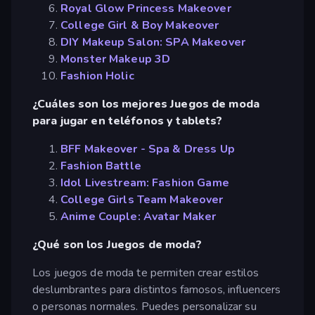
Royal Glow Princess Makeover
College Girl & Boy Makeover
DIY Makeup Salon: SPA Makeover
Monster Makeup 3D
Fashion Holic
¿Cuáles son los mejores Juegos de moda
para jugar en teléfonos y tablets?
BFF Makeover - Spa & Dress Up
Fashion Battle
Idol Livestream: Fashion Game
College Girls Team Makeover
Anime Couple: Avatar Maker
¿Qué son los Juegos de moda?
Los juegos de moda te permiten crear estilos
deslumbrantes para distintos famosos, influencers
o personas normales. Puedes personalizar su