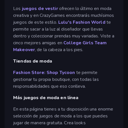
Los
juegos de vestir
ofrecen lo último en moda
creativa y en CrazyGames encontrarás muchísimos
juegos de este estilo.
Lulu's Fashion World
te
permite sacar a la luz al diseñador que llevas
dentro y coleccionar prendas muy variadas. Viste a
cinco mejores amigas en
College Girls Team
Makeover
, de la cabeza a los pies.
Tiendas de moda
Fashion Store: Shop Tycoon
te permite
gestionar tu propia boutique, con todas las
responsabilidades que eso conlleva.
Más juegos de moda en línea
En esta página tienes a tu disposición una enorme
selección de juegos de moda a los que puedes
jugar de manera gratuita. Crea looks