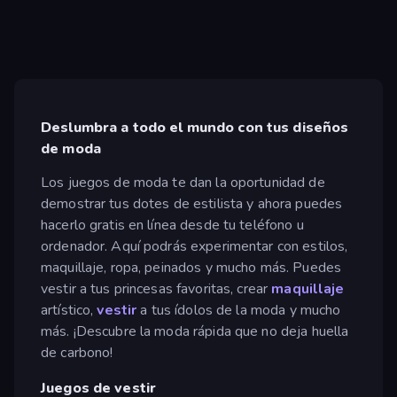
Deslumbra a todo el mundo con tus diseños
de moda
Los juegos de moda te dan la oportunidad de
demostrar tus dotes de estilista y ahora puedes
hacerlo gratis en línea desde tu teléfono u
ordenador. Aquí podrás experimentar con estilos,
maquillaje, ropa, peinados y mucho más. Puedes
vestir a tus princesas favoritas, crear
maquillaje
artístico,
vestir
a tus ídolos de la moda y mucho
más. ¡Descubre la moda rápida que no deja huella
de carbono!
Juegos de vestir