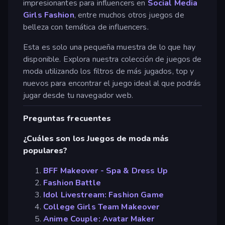
impresionantes para influencers en
Social Media
Girls Fashion
, entre muchos otros juegos de
belleza con temática de influencers.
Esta es solo una pequeña muestra de lo que hay
disponible. Explora nuestra colección de juegos de
moda utilizando los filtros de más jugados, top y
nuevos para encontrar el juego ideal al que podrás
jugar desde tu navegador web.
Preguntas frecuentes
¿Cuáles son los Juegos de moda más
populares?
BFF Makeover - Spa & Dress Up
Fashion Battle
Idol Livestream: Fashion Game
College Girls Team Makeover
Anime Couple: Avatar Maker