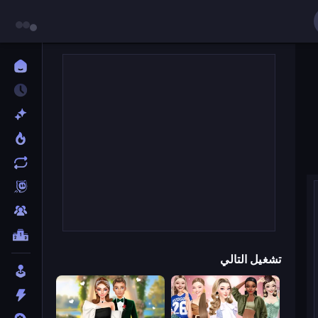
تشغيل التالي