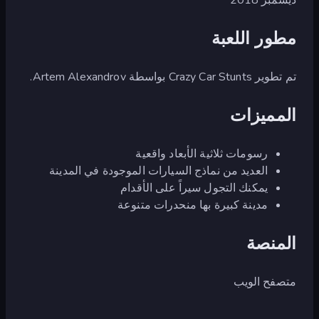
مطور اللعبة
تم تطوير Crazy Car Stunts بواسطة Artem Alexandrov.
المميزات
رسومات ثلاثية الأبعاد واقعية
العديد من نماذج السيارات الموجودة في المدينة
يمكنك التجول سيراً على الأقدام
مدينة كبيرة بها منحدرات متنوعة
المنصة
متصفح الويب