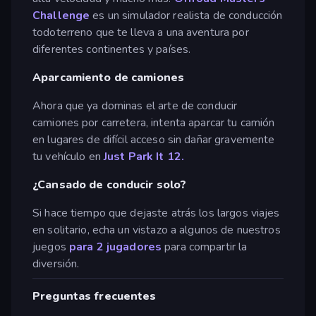
Challenge
es un simulador realista de conducción
todoterreno que te lleva a una aventura por
diferentes continentes y países.
Aparcamiento de camiones
Ahora que ya dominas el arte de conducir
camiones por carretera, intenta aparcar tu camión
en lugares de difícil acceso sin dañar gravemente
tu vehículo en
Just Park It 12.
¿Cansado de conducir solo?
Si hace tiempo que dejaste atrás los largos viajes
en solitario, echa un vistazo a algunos de nuestros
juegos
para 2 jugadores
para compartir la
diversión.
Preguntas frecuentes