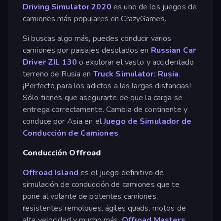
Driving Simulator 2020
es uno de los juegos de
camiones más populares en CrazyGames.
Si buscas algo más, puedes conducir varios
camiones por paisajes desolados en
Russian Car
Driver ZIL 130
o explorar el vasto y accidentado
terreno de Rusia en
Truck Simulator: Rusia
.
¡Perfecto para los adictos a las largas distancias!
Sólo tienes que asegurarte de que la carga se
entrega correctamente. Cambia de continente y
conduce por Asia en el
Juego de Simulador de
Conducción de Camiones
.
Conducción Offroad
Offroad Island
es el juego definitivo de
simulación de conducción de camiones que te
pone al volante de potentes camiones,
resistentes remolques, ágiles quads, motos de
alta velocidad y mucho más.
Offroad Masters