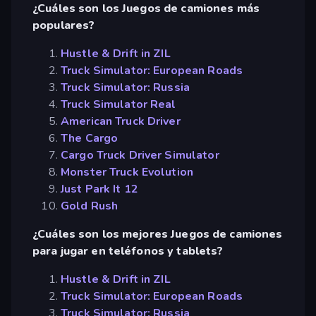
¿Cuáles son los Juegos de camiones más
populares?
Hustle & Drift in ZIL
Truck Simulator: European Roads
Truck Simulator: Russia
Truck Simulator Real
American Truck Driver
The Cargo
Cargo Truck Driver Simulator
Monster Truck Evolution
Just Park It 12
Gold Rush
¿Cuáles son los mejores Juegos de camiones
para jugar en teléfonos y tablets?
Hustle & Drift in ZIL
Truck Simulator: European Roads
Truck Simulator: Russia