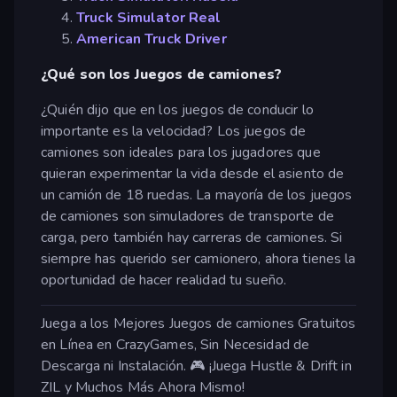
Truck Simulator Real
American Truck Driver
¿Qué son los Juegos de camiones?
¿Quién dijo que en los juegos de conducir lo
importante es la velocidad? Los juegos de
camiones son ideales para los jugadores que
quieran experimentar la vida desde el asiento de
un camión de 18 ruedas. La mayoría de los juegos
de camiones son simuladores de transporte de
carga, pero también hay carreras de camiones. Si
siempre has querido ser camionero, ahora tienes la
oportunidad de hacer realidad tu sueño.
Juega a los Mejores Juegos de camiones Gratuitos
en Línea en CrazyGames, Sin Necesidad de
Descarga ni Instalación. 🎮 ¡Juega Hustle & Drift in
ZIL y Muchos Más Ahora Mismo!