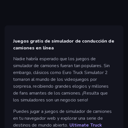
Juegos gratis de simulador de conducción de
camiones en línea
Nadie habría esperado que los juegos de
simulador de camiones fueran tan populares. Sin
embargo, clásicos como Euro Truck Simulator 2
tomaron al mundo de los videojuegos por
sorpresa, recibiendo grandes elogios y millones
de fans amantes de los camiones. ¡Resulta que
los simuladores son un negocio serio!
Puedes jugar a juegos de simulador de camiones
en tu navegador web y explorar una serie de
destinos de mundo abierto.
Ultimate Truck