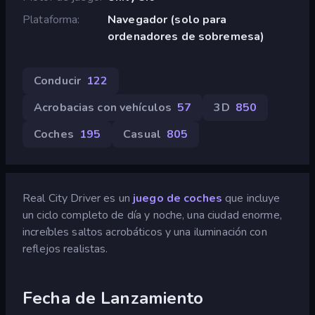
Plataforma
Navegador (solo para
ordenadores de sobremesa)
Conducir
122
Acrobacias con vehículos
57
3D
850
Coches
195
Casual
805
Real City Driver es un
juego de coches
que incluye
un ciclo completo de día y noche, una ciudad enorme,
increíbles saltos acrobáticos y una iluminación con
reflejos realistas.
Fecha de Lanzamiento