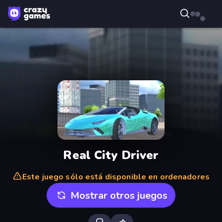
Real City Driver
Este juego sólo está disponible en ordenadores
Mostrar otros juegos