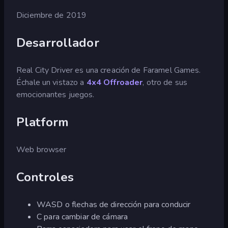
Diciembre de 2019
Desarrollador
Real City Driver es una creación de Faramel Games.
Échale un vistazo a
4x4 Offroader
, otro de sus
emocionantes juegos.
Platform
Web browser
Controles
WASD o flechas de dirección para conducir
C para cambiar de cámara