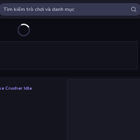
xe Crusher Idle