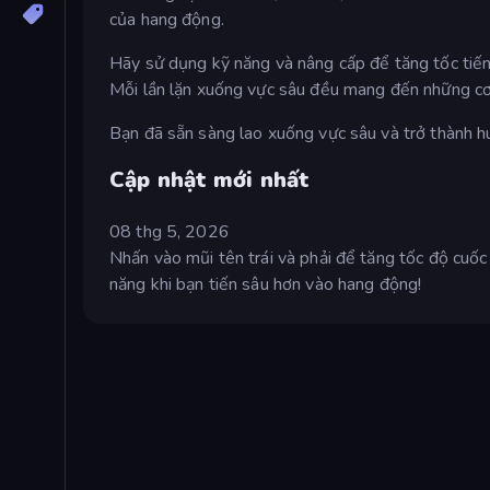
của hang động.
Hãy sử dụng kỹ năng và nâng cấp để tăng tốc tiến
Mỗi lần lặn xuống vực sâu đều mang đến những cơ 
Bạn đã sẵn sàng lao xuống vực sâu và trở thành h
Cập nhật mới nhất
08 thg 5, 2026
Nhấn vào mũi tên trái và phải để tăng tốc độ cuốc
năng khi bạn tiến sâu hơn vào hang động!