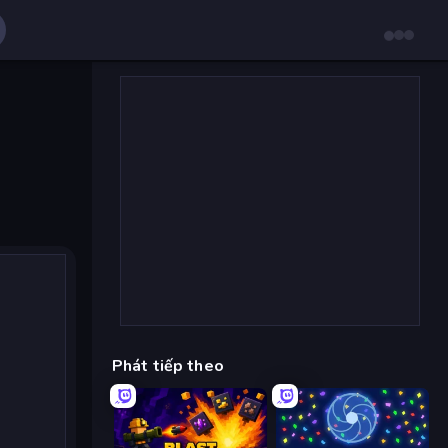
Phát tiếp theo