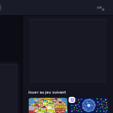
Jouer au jeu suivant