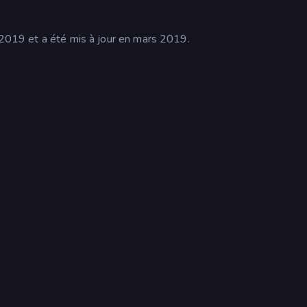
r 2019 et a été mis à jour en mars 2019.