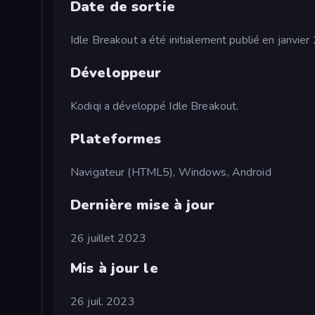
Date de sortie
Idle Breakout a été initialement publié en janvie
Développeur
Kodiqi a développé Idle Breakout.
Plateformes
Navigateur (HTML5), Windows, Android
Dernière mise à jour
26 juillet 2023
Mis à jour le
26 juil. 2023