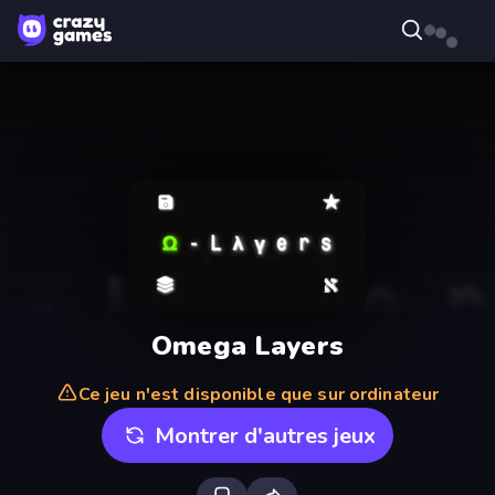
Omega Layers
Ce jeu n'est disponible que sur ordinateur
Montrer d'autres jeux