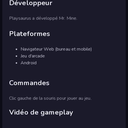
Développeur
Playsaurus a développé Mr. Mine.
Plateformes
Navigateur Web (bureau et mobile)
Jeu d'arcade
Android
Commandes
Clic gauche de la souris pour jouer au jeu.
Vidéo de gameplay