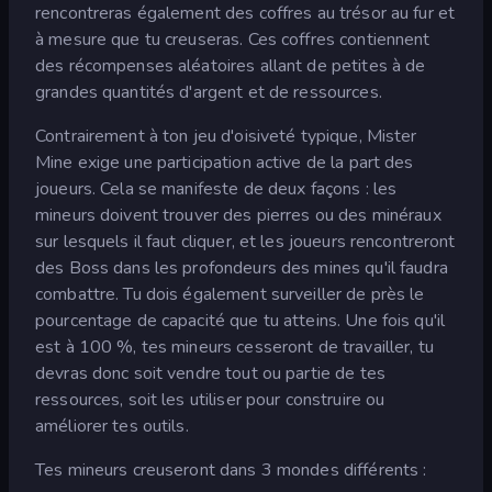
rencontreras également des coffres au trésor au fur et
à mesure que tu creuseras. Ces coffres contiennent
des récompenses aléatoires allant de petites à de
grandes quantités d'argent et de ressources.
Contrairement à ton jeu d'oisiveté typique, Mister
Mine exige une participation active de la part des
joueurs. Cela se manifeste de deux façons : les
mineurs doivent trouver des pierres ou des minéraux
sur lesquels il faut cliquer, et les joueurs rencontreront
des Boss dans les profondeurs des mines qu'il faudra
combattre. Tu dois également surveiller de près le
pourcentage de capacité que tu atteins. Une fois qu'il
est à 100 %, tes mineurs cesseront de travailler, tu
devras donc soit vendre tout ou partie de tes
ressources, soit les utiliser pour construire ou
améliorer tes outils.
Tes mineurs creuseront dans 3 mondes différents :