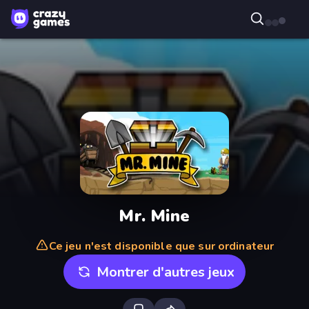
Mr. Mine
Ce jeu n'est disponible que sur ordinateur
Montrer d'autres jeux