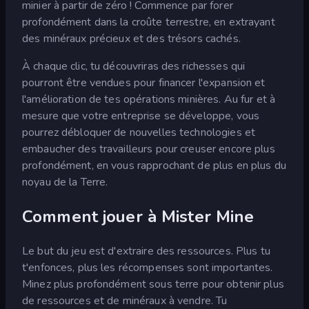
minier à partir de zéro ! Commence par forer
profondément dans la croûte terrestre, en extrayant
des minéraux précieux et des trésors cachés.
À chaque clic, tu découvriras des richesses qui
pourront être vendues pour financer l'expansion et
l'amélioration de tes opérations minières. Au fur et à
mesure que votre entreprise se développe, vous
pourrez débloquer de nouvelles technologies et
embaucher des travailleurs pour creuser encore plus
profondément, en vous rapprochant de plus en plus du
noyau de la Terre.
Comment jouer à Mister Mine
Le but du jeu est d'extraire des ressources. Plus tu
t'enfonces, plus les récompenses sont importantes.
Minez plus profondément sous terre pour obtenir plus
de ressources et de minéraux à vendre. Tu