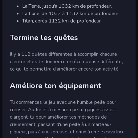
La Terre, jusqu'à 1032 km de profondeur.
La Lune, de 1032 à 1132 km de profondeur
Titan, après 1132 km de profondeur.
Termine les quêtes
Il y a 112 quêtes différentes à accomplir, chacune
d'entre elles te donnera une récompense différente,
ce qui te permettra d'améliorer encore ton activité.
Améliore ton équipement
Tu commences le jeu avec une humble pelle pour
creuser. Au fur et à mesure que tu gagnes assez
d'argent, tu peux améliorer tes méthodes de
creusement, passant d'une pelle à un marteau-
piqueur, puis à une foreuse, et enfin à une excavatrice