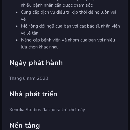
nhiều bệnh nhân cần được chăm sóc
Cung cấp dịch vụ điều trị kịp thời để họ luôn vui
vẻ
Mở rộng đội ngũ của bạn với các bác sĩ, nhân viên
và lễ tân
Nâng cấp bệnh viện và nhóm của bạn với nhiều
lựa chọn khác nhau
Ngày phát hành
Tháng 6 năm 2023
Nhà phát triển
Xenolia Studios đã tạo ra trò chơi này.
Nền tảng