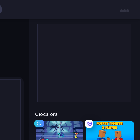
Gioca ora