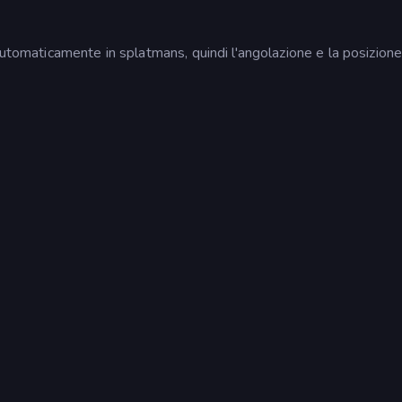
utomaticamente in splatmans, quindi l'angolazione e la posizione i