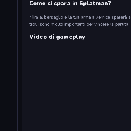
Come si spara in Splatman?
Mira al bersaglio e la tua arma a vernice sparerà a
trovi sono molto importanti per vincere la partita.
Video di gameplay