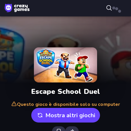
Escape School Duel
Questo gioco è disponibile solo su computer
Mostra altri giochi