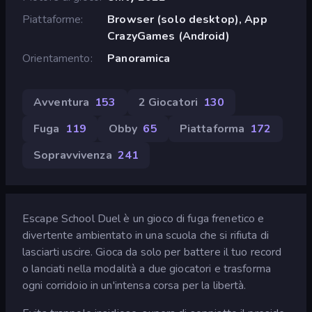
Piattaforme
Browser (solo desktop), App
CrazyGames (Android)
Orientamento
Panoramica
Avventura
153
2 Giocatori
130
Fuga
119
Obby
65
Piattaforma
172
Sopravvivenza
241
Escape School Duel è un gioco di fuga frenetico e
divertente ambientato in una scuola che si rifiuta di
lasciarti uscire. Gioca da solo per battere il tuo record
o lanciati nella modalità a due giocatori e trasforma
ogni corridoio in un'intensa corsa per la libertà.