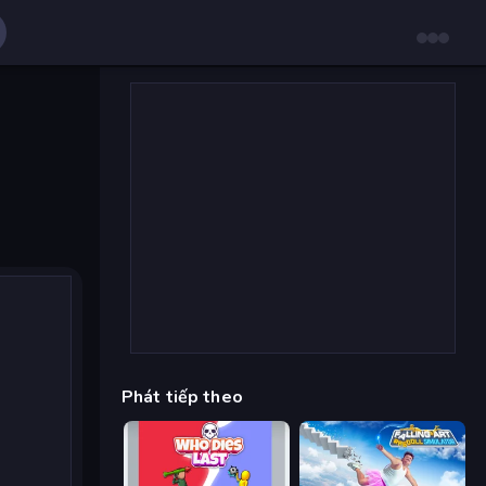
Phát tiếp theo