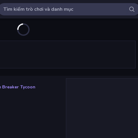
 Breaker Tycoon