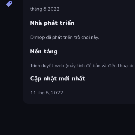
tháng 8 2022
Nhà phát triển
Drmop đã phát triển trò chơi này.
Nền tảng
Trình duyệt web (máy tính để bàn và điện thoại di
Cập nhật mới nhất
11 thg 8, 2022