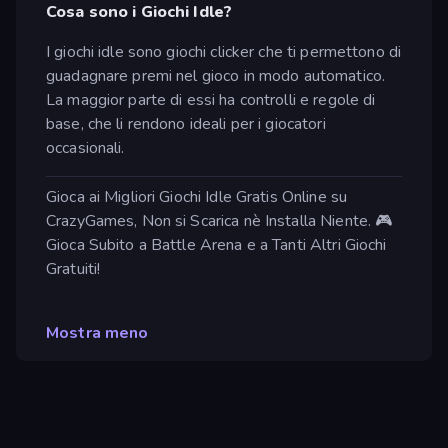
Cosa sono i Giochi Idle?
I giochi idle sono giochi clicker che ti permettono di
guadagnare premi nel gioco in modo automatico.
La maggior parte di essi ha controlli e regole di
base, che li rendono ideali per i giocatori
occasionali.
Gioca ai Migliori Giochi Idle Gratis Online su
CrazyGames, Non si Scarica nè Installa Niente. 🎮
Gioca Subito a Battle Arena e a Tanti Altri Giochi
Gratuiti!
Mostra meno