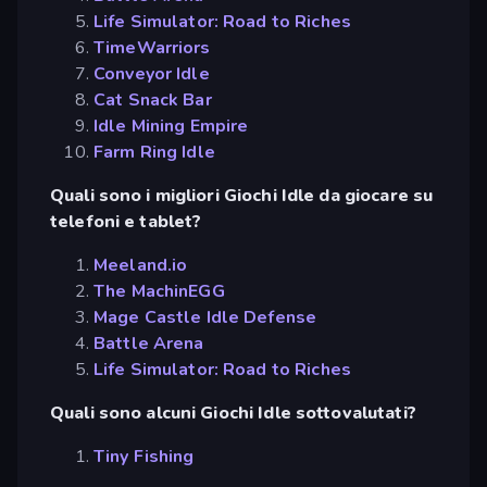
Life Simulator: Road to Riches
TimeWarriors
Conveyor Idle
Cat Snack Bar
Idle Mining Empire
Farm Ring Idle
Quali sono i migliori Giochi Idle da giocare su
telefoni e tablet?
Meeland.io
The MachinEGG
Mage Castle Idle Defense
Battle Arena
Life Simulator: Road to Riches
Quali sono alcuni Giochi Idle sottovalutati?
Tiny Fishing