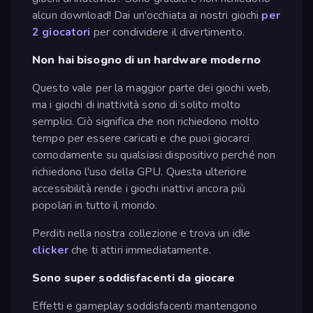
alcun download! Dai un'occhiata ai nostri giochi
per
2 giocatori
per condividere il divertimento.
Non hai bisogno di un hardware moderno
Questo vale per la maggior parte dei giochi web,
ma i giochi di inattività sono di solito molto
semplici. Ciò significa che non richiedono molto
tempo per essere caricati e che puoi giocarci
comodamente su qualsiasi dispositivo perché non
richiedono l'uso della GPU. Questa ulteriore
accessibilità rende i giochi inattivi ancora più
popolari in tutto il mondo.
Perditi nella nostra collezione e trova un idle
clicker
che ti attiri immediatamente.
Sono super soddisfacenti da giocare
Effetti e gameplay soddisfacenti mantengono