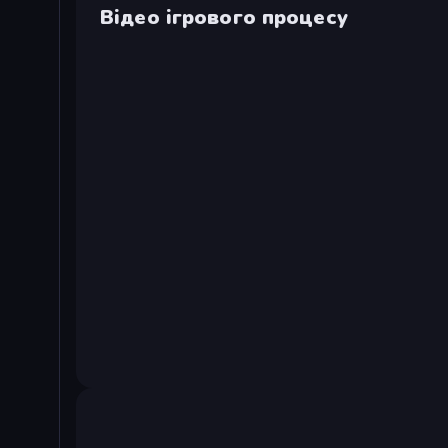
Відео ігрового процесу