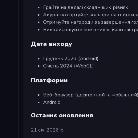
Грайте на дедалі складніших рівнях
Акуратно сортуйте кольори на гвинтик
Отримуйте нагороди за завершення го
Використовуйте помічників, коли застр
Дата виходу
Грудень 2023 (Android)
Січень 2024 (WebGL)
Платформи
Веб-браузер (десктопний та мобільний
Android
Останнє оновлення
21 січ. 2026 р.