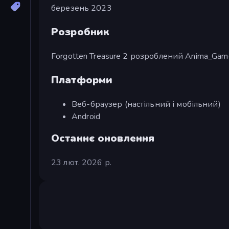
березень 2023
Розробник
Forgotten Treasure 2 розроблений Anima_Gam
Платформи
Веб-браузер (настільний і мобільний)
Android
Останнє оновлення
23 лют. 2026 р.